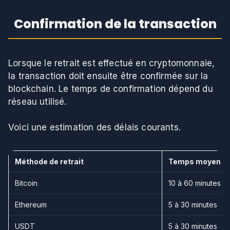
Confirmation de la transaction
Lorsque le retrait est effectué en cryptomonnaie,
la transaction doit ensuite être confirmée sur la
blockchain. Le temps de confirmation dépend du
réseau utilisé.
Voici une estimation des délais courants.
Méthode de retrait
Temps moyen
Bitcoin
10 à 60 minutes
Ethereum
5 à 30 minutes
USDT
5 à 30 minutes