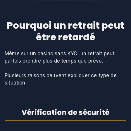
Pourquoi un retrait peut
être retardé
Même sur un casino sans KYC, un retrait peut
parfois prendre plus de temps que prévu.
Plusieurs raisons peuvent expliquer ce type de
situation.
Vérification de sécurité