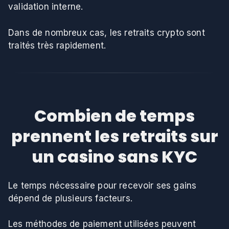
validation interne.
Dans de nombreux cas, les retraits crypto sont
traités très rapidement.
Combien de temps
prennent les retraits sur
un casino sans KYC
Le temps nécessaire pour recevoir ses gains
dépend de plusieurs facteurs.
Les méthodes de paiement utilisées peuvent