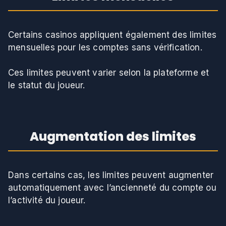
Certains casinos appliquent également des limites
mensuelles pour les comptes sans vérification.
Ces limites peuvent varier selon la plateforme et
le statut du joueur.
Augmentation des limites
Dans certains cas, les limites peuvent augmenter
automatiquement avec l’ancienneté du compte ou
l’activité du joueur.