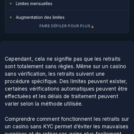
Limites mensuelles
Augmentation des limites
FAIRE DÉFILER POUR PLUS
Vérification de sécurité
Conditions de bonus
Cependant, cela ne signifie pas que les retraits
Maintenance technique
sont totalement sans règles. Même sur un casino
Retraits importants
sans vérification, les retraits suivent une
procédure spécifique. Des limites peuvent exister,
Activité inhabituelle
certaines vérifications automatiques peuvent être
effectuées et les délais de traitement peuvent
Protection contre la fraude
varier selon la méthode utilisée.
Vérifier les conditions de retrait
Comprendre comment fonctionnent les retraits sur
un casino sans KYC permet d’éviter les mauvaises
Utiliser la même méthode de paiement
surprises et de retirer ses gains plus facilement.